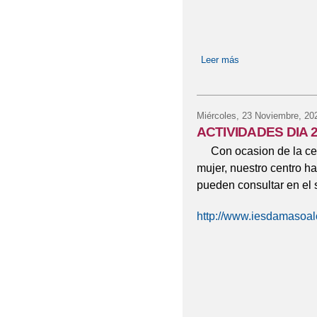
Leer más
sobre Dia Internac
Miércoles, 23 Noviembre, 20
ACTIVIDADES DIA 
Con ocasion de la celeb
mujer, nuestro centro h
pueden consultar en el 
http://www.iesdamasoal