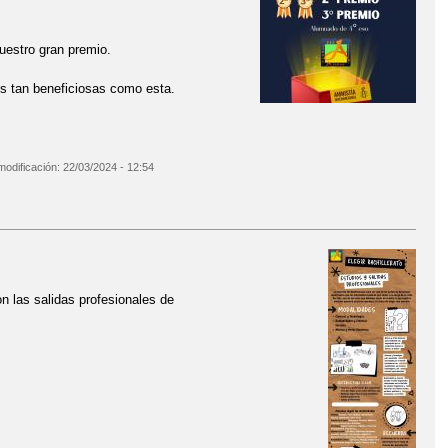
uestro gran premio.
es tan beneficiosas como esta.
modificación:
22/03/2024 - 12:54
 las salidas profesionales de