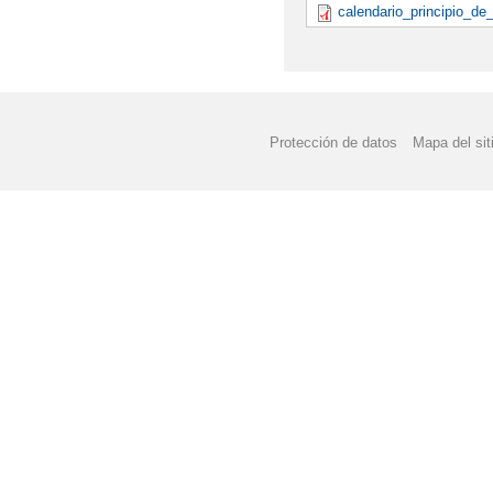
calendario_principio_de
Protección de datos
Mapa del sit